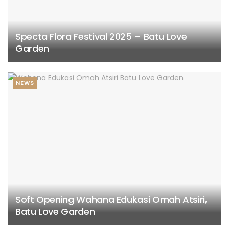
Specta Flora Festival 2025 – Batu Love
Garden
NEWS
Soft Opening Wahana Edukasi Omah Atsiri,
Batu Love Garden