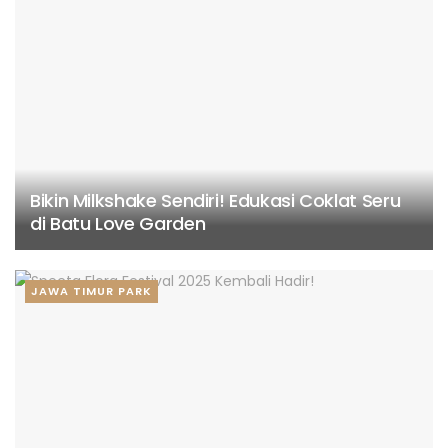
Bikin Milkshake Sendiri! Edukasi Coklat Seru
di Batu Love Garden
JAWA TIMUR PARK