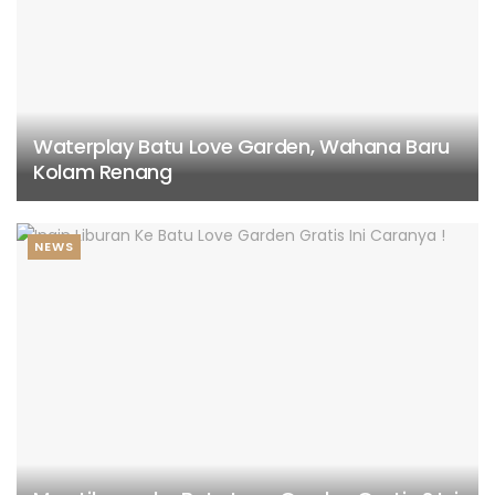
Waterplay Batu Love Garden, Wahana Baru
Kolam Renang
NEWS