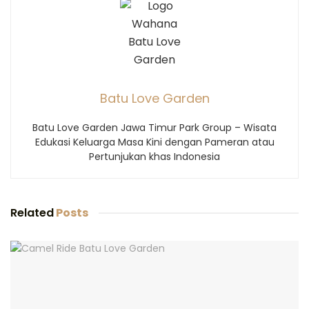
Batu Love Garden
Batu Love Garden Jawa Timur Park Group – Wisata
Edukasi Keluarga Masa Kini dengan Pameran atau
Pertunjukan khas Indonesia
Related
Posts