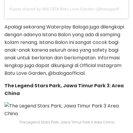
A post shared by BALOGA Batu Love Garden (@balogaofficial)
Apalagi sekarang Waterplay Baloga juga dilengkapi
dengan adanya Istana Balon yang ada di samping
kolam renang. Istana Balon ini sangat cocok bagi
anak-anak karena seluruh area yang safety bagi
anak untuk berlarian dan berlompatan. Informasi
lengkap juga dapat dikunjungi di Official Instagram
Batu Love Garden, @balogaofficial.
The Legend Stars Park, Jawa Timur Park 3: Area
China
The Legend Stars Park, Jawa Timur Park 3 Area China