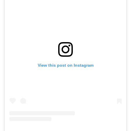
View this post on Instagram