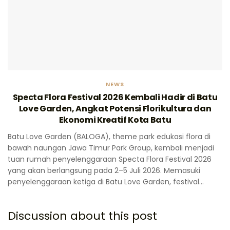
NEWS
Specta Flora Festival 2026 Kembali Hadir di Batu
Love Garden, Angkat Potensi Florikultura dan
Ekonomi Kreatif Kota Batu
Batu Love Garden (BALOGA), theme park edukasi flora di
bawah naungan Jawa Timur Park Group, kembali menjadi
tuan rumah penyelenggaraan Specta Flora Festival 2026
yang akan berlangsung pada 2–5 Juli 2026. Memasuki
penyelenggaraan ketiga di Batu Love Garden, festival...
Discussion about this post