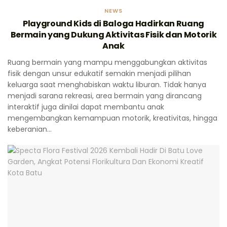
NEWS
Playground Kids di Baloga Hadirkan Ruang
Bermain yang Dukung Aktivitas Fisik dan Motorik
Anak
Ruang bermain yang mampu menggabungkan aktivitas
fisik dengan unsur edukatif semakin menjadi pilihan
keluarga saat menghabiskan waktu liburan. Tidak hanya
menjadi sarana rekreasi, area bermain yang dirancang
interaktif juga dinilai dapat membantu anak
mengembangkan kemampuan motorik, kreativitas, hingga
keberanian...