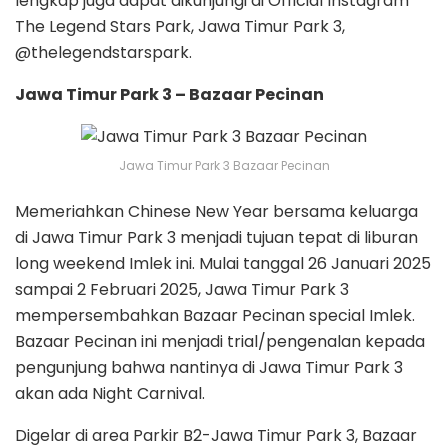
lengkap juga dapat dikunjungi di Official Instagram
The Legend Stars Park, Jawa Timur Park 3,
@thelegendstarspark.
Jawa Timur Park 3 – Bazaar Pecinan
Jawa Timur Park 3 Bazaar Pecinan
Memeriahkan Chinese New Year bersama keluarga
di Jawa Timur Park 3 menjadi tujuan tepat di liburan
long weekend Imlek ini. Mulai tanggal 26 Januari 2025
sampai 2 Februari 2025, Jawa Timur Park 3
mempersembahkan Bazaar Pecinan special Imlek.
Bazaar Pecinan ini menjadi trial/pengenalan kepada
pengunjung bahwa nantinya di Jawa Timur Park 3
akan ada Night Carnival.
Digelar di area Parkir B2-Jawa Timur Park 3, Bazaar