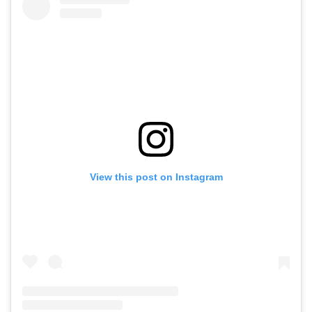
View this post on Instagram