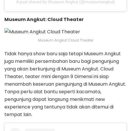
A post shared by Museum Angkut (@museumangkut)
Museum Angkut: Cloud Theater
Museum Angkut Cloud Theater
Tidak hanya show baru saja tetapi Museum Angkut
juga memiliki persembahan baru bagi pengunjung
yang akan berkunjung di Museum Angkut. Cloud
Theater, teater mini dengan 9 Dimensi ini siap
menambah keseruan pengunjung di Museum Angkut.
Tanpa perlu alat bantu seperti kacamata,
pengunjung dapat langsung menikmati new
experience yang tentunya tidak akan ditemui di
tempat lain.