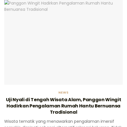
NEWS
Uji Nyali di Tengah Wisata Alam, Panggon Wingit
Hadirkan Pengalaman Rumah Hantu Bernuansa
Tradisional
Wisata tematik yang menawarkan pengalaman imersif