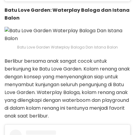
Batu Love Garden: Waterplay Baloga dan Istana
Balon
Batu Love Garden Waterplay Baloga Dan Istana Balon
Berlibur bersama anak sangat cocok untuk
berkunjung ke Batu Love Garden. Kolam renang anak
dengan konsep yang menyenangkan siap untuk
menyambut kunjungan seluruh pengunjung di Batu
Love Garden. Waterplay Baloga, kolam renang anak
yang dilengkapi dengan waterboom dan playground
di dalam kolam renang ini tentunya menjadi favorit
anak saat berlibur.