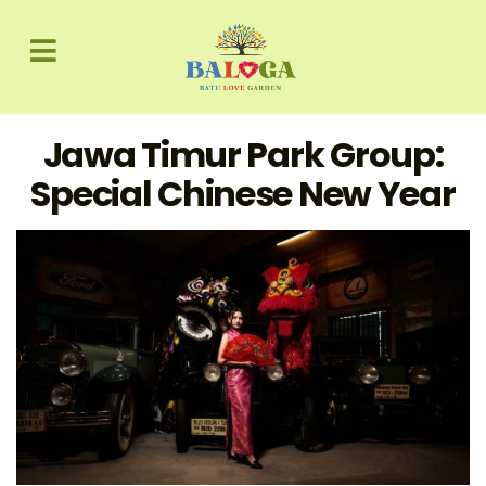
Jawa Timur Park Group:
Special Chinese New Year