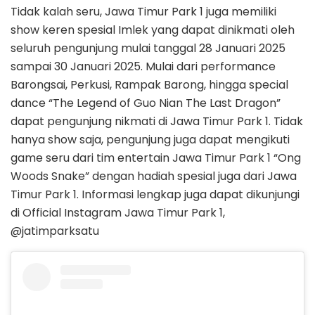
Tidak kalah seru, Jawa Timur Park 1 juga memiliki
show keren spesial Imlek yang dapat dinikmati oleh
seluruh pengunjung mulai tanggal 28 Januari 2025
sampai 30 Januari 2025. Mulai dari performance
Barongsai, Perkusi, Rampak Barong, hingga special
dance “The Legend of Guo Nian The Last Dragon”
dapat pengunjung nikmati di Jawa Timur Park 1. Tidak
hanya show saja, pengunjung juga dapat mengikuti
game seru dari tim entertain Jawa Timur Park 1 “Ong
Woods Snake” dengan hadiah spesial juga dari Jawa
Timur Park 1. Informasi lengkap juga dapat dikunjungi
di Official Instagram Jawa Timur Park 1,
@jatimparksatu