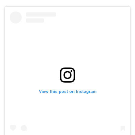
View this post on Instagram