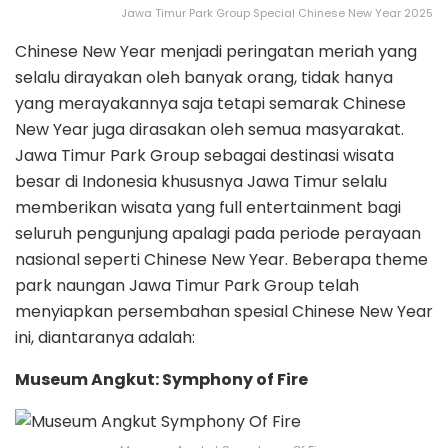
Jawa Timur Park Group Special Chinese New Year 2025
Chinese New Year menjadi peringatan meriah yang
selalu dirayakan oleh banyak orang, tidak hanya
yang merayakannya saja tetapi semarak Chinese
New Year juga dirasakan oleh semua masyarakat.
Jawa Timur Park Group sebagai destinasi wisata
besar di Indonesia khususnya Jawa Timur selalu
memberikan wisata yang full entertainment bagi
seluruh pengunjung apalagi pada periode perayaan
nasional seperti Chinese New Year. Beberapa theme
park naungan Jawa Timur Park Group telah
menyiapkan persembahan spesial Chinese New Year
ini, diantaranya adalah:
Museum Angkut: Symphony of Fire