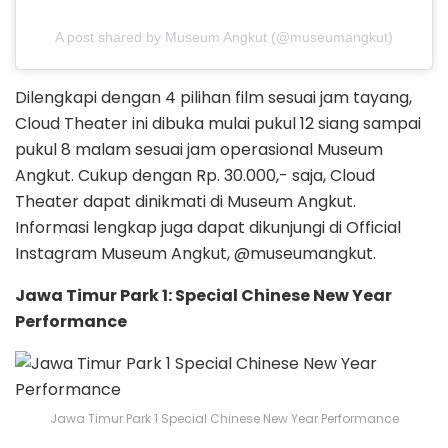
A post shared by Museum Angkut (@museumangkut)
Dilengkapi dengan 4 pilihan film sesuai jam tayang,
Cloud Theater ini dibuka mulai pukul 12 siang sampai
pukul 8 malam sesuai jam operasional Museum
Angkut. Cukup dengan Rp. 30.000,- saja, Cloud
Theater dapat dinikmati di Museum Angkut.
Informasi lengkap juga dapat dikunjungi di Official
Instagram Museum Angkut, @museumangkut.
Jawa Timur Park 1: Special Chinese New Year
Performance
Jawa Timur Park 1 Special Chinese New Year Performance