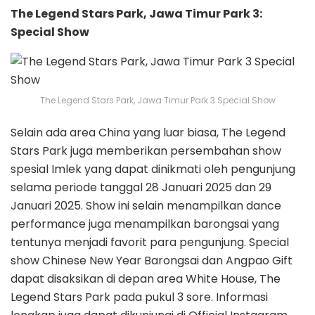
The Legend Stars Park, Jawa Timur Park 3:
Special Show
The Legend Stars Park, Jawa Timur Park 3 Special Show
Selain ada area China yang luar biasa, The Legend
Stars Park juga memberikan persembahan show
spesial Imlek yang dapat dinikmati oleh pengunjung
selama periode tanggal 28 Januari 2025 dan 29
Januari 2025. Show ini selain menampilkan dance
performance juga menampilkan barongsai yang
tentunya menjadi favorit para pengunjung. Special
show Chinese New Year Barongsai dan Angpao Gift
dapat disaksikan di depan area White House, The
Legend Stars Park pada pukul 3 sore. Informasi