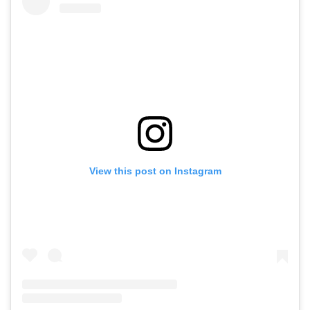
View this post on Instagram