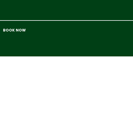
BOOK NOW