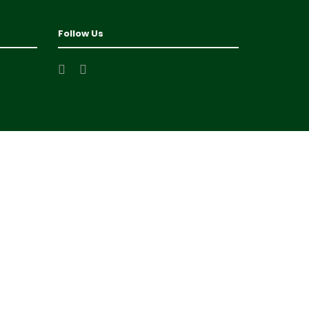
Follow Us