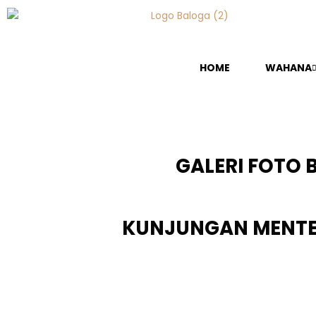
HOME
WAHANA
GALERI FOTO 
KUNJUNGAN MENTER