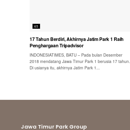
65
17 Tahun Berdiri, Akhirnya Jatim Park 1 Raih
Penghargaan Tripadvisor
INDONESIATIMES, BATU – Pada bulan Desember
2018 mendatang Jawa Timur Park 1 berusia 17 tahun.
Di usianya itu, akhirnya Jatim Park 1...
Jawa Timur Park Group