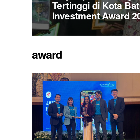
Tertinggi di Kota Ba
Investment Award 2
award