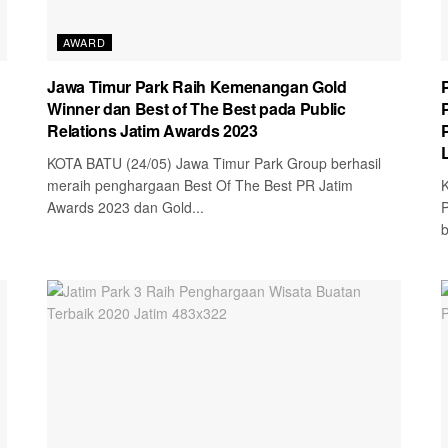
AWARD
Jawa Timur Park Raih Kemenangan Gold
Winner dan Best of The Best pada Public
Relations Jatim Awards 2023
KOTA BATU (24/05) Jawa Timur Park Group berhasil
meraih penghargaan Best Of The Best PR Jatim
K
Awards 2023 dan Gold...
P
b