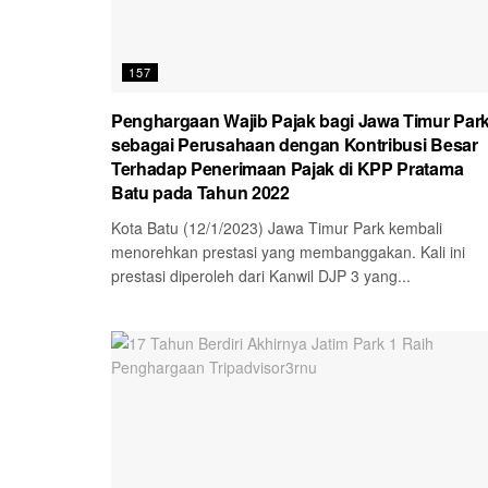
157
Penghargaan Wajib Pajak bagi Jawa Timur Par
sebagai Perusahaan dengan Kontribusi Besar
Terhadap Penerimaan Pajak di KPP Pratama
Batu pada Tahun 2022
Kota Batu (12/1/2023) Jawa Timur Park kembali
menorehkan prestasi yang membanggakan. Kali ini
prestasi diperoleh dari Kanwil DJP 3 yang...