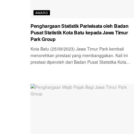
AWARD
Penghargaan Statistik Pariwisata oleh Badan
Pusat Statistik Kota Batu kepada Jawa Timur
Park Group
Kota Batu (25/09/2023) Jawa Timur Park kembali
menorehkan prestasi yang membanggakan. Kali ini
prestasi diperoleh dari Badan Pusat Statistika Kota...