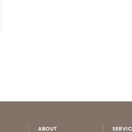
ABOUT
SERVIC