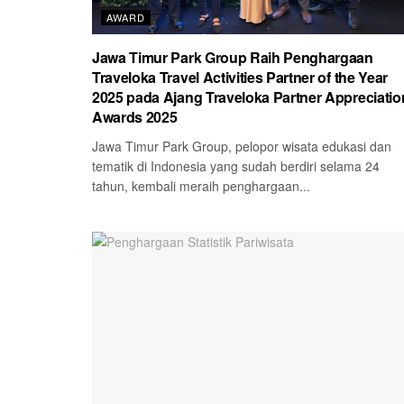
AWARD
Jawa Timur Park Group Raih Penghargaan
Traveloka Travel Activities Partner of the Year
2025 pada Ajang Traveloka Partner Appreciatio
Awards 2025
Jawa Timur Park Group, pelopor wisata edukasi dan
tematik di Indonesia yang sudah berdiri selama 24
tahun, kembali meraih penghargaan...