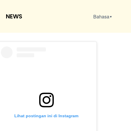
NEWS
Bahasa
▼
Lihat postingan ini di Instagram