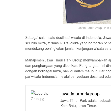
Jatim Park Group Raih 
Sebagai salah satu destinasi wisata di Indonesia, Ja
seluruh mitra, termasuk Traveloka yang berperan pent
mendukung peningkatan jumlah kunjungan wisata seti
Manajemen Jawa Timur Park Group menyampaikan apre
dan penghargaan yang diberikan. Penghargaan ini dih
dengan berbagai mitra, baik di dalam maupun luar neg
pariwisata Indonesia melalui penyediaan destinasi edu
jawatimurparkgroup
Jawa Timur Park adalah sebuah 
Kota Batu, Jawa Timur.