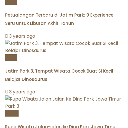
News
Petualangan Terbaru di Jatim Park: 9 Experience
Seru untuk Liburan Akhir Tahun
3 years ago
News
Jatim Park 3, Tempat Wisata Cocok Buat Si Kecil
Belajar Dinosaurus
3 years ago
Berita
Rupa Wisata Jalan-jalan ke Dino Park Jawa Timur