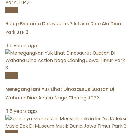
News
Hidup Bersama Dinosaurus ? Istana Dino Ala Dino
Park JTP 3
5 years ago
News
Menegangkan! Yuk Lihat Dinosaurus Buatan Di
Wahana Dino Action Naga Cloning JTP 3
5 years ago