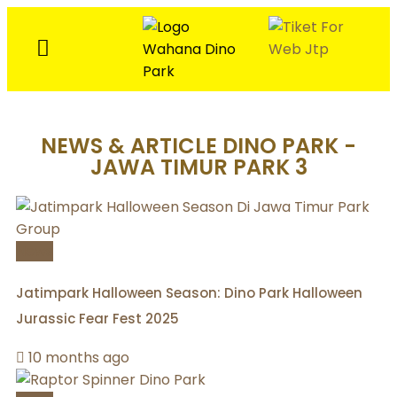
NEWS & ARTICLE DINO PARK -
JAWA TIMUR PARK 3
News
Jatimpark Halloween Season: Dino Park Halloween
Jurassic Fear Fest 2025
10 months ago