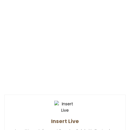
Insert Live