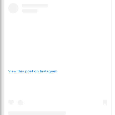
View this post on Instagram