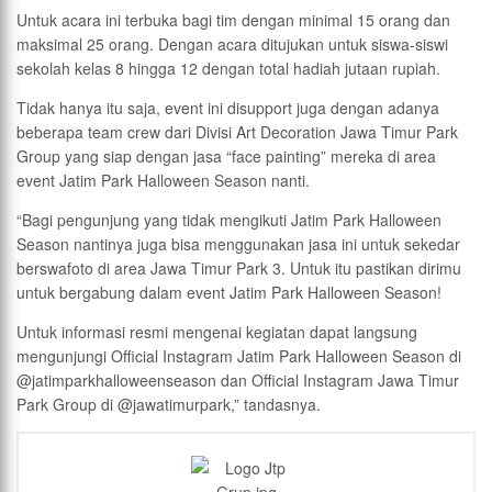
Untuk acara ini terbuka bagi tim dengan minimal 15 orang dan
maksimal 25 orang. Dengan acara ditujukan untuk siswa-siswi
sekolah kelas 8 hingga 12 dengan total hadiah jutaan rupiah.
Tidak hanya itu saja, event ini disupport juga dengan adanya
beberapa team crew dari Divisi Art Decoration Jawa Timur Park
Group yang siap dengan jasa “face painting” mereka di area
event Jatim Park Halloween Season nanti.
“Bagi pengunjung yang tidak mengikuti Jatim Park Halloween
Season nantinya juga bisa menggunakan jasa ini untuk sekedar
berswafoto di area Jawa Timur Park 3. Untuk itu pastikan dirimu
untuk bergabung dalam event Jatim Park Halloween Season!
Untuk informasi resmi mengenai kegiatan dapat langsung
mengunjungi Official Instagram Jatim Park Halloween Season di
@jatimparkhalloweenseason dan Official Instagram Jawa Timur
Park Group di @jawatimurpark,” tandasnya.