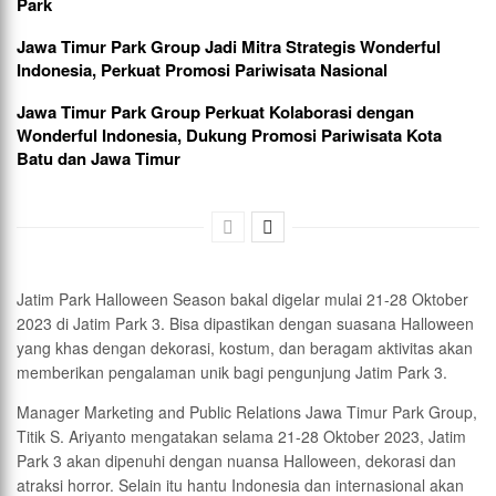
Park
Jawa Timur Park Group Jadi Mitra Strategis Wonderful
Indonesia, Perkuat Promosi Pariwisata Nasional
Jawa Timur Park Group Perkuat Kolaborasi dengan
Wonderful Indonesia, Dukung Promosi Pariwisata Kota
Batu dan Jawa Timur
Jatim Park Halloween Season bakal digelar mulai 21-28 Oktober
2023 di Jatim Park 3. Bisa dipastikan dengan suasana Halloween
yang khas dengan dekorasi, kostum, dan beragam aktivitas akan
memberikan pengalaman unik bagi pengunjung Jatim Park 3.
Manager Marketing and Public Relations Jawa Timur Park Group,
Titik S. Ariyanto mengatakan selama 21-28 Oktober 2023, Jatim
Park 3 akan dipenuhi dengan nuansa Halloween, dekorasi dan
atraksi horror. Selain itu hantu Indonesia dan internasional akan