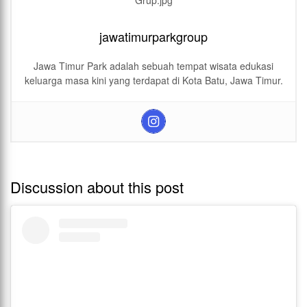
jawatimurparkgroup
Jawa Timur Park adalah sebuah tempat wisata edukasi
keluarga masa kini yang terdapat di Kota Batu, Jawa Timur.
Discussion about this post