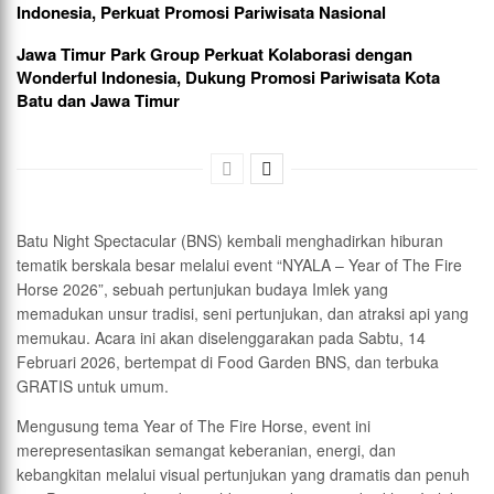
Indonesia, Perkuat Promosi Pariwisata Nasional
Jawa Timur Park Group Perkuat Kolaborasi dengan
Wonderful Indonesia, Dukung Promosi Pariwisata Kota
Batu dan Jawa Timur
Batu Night Spectacular (BNS) kembali menghadirkan hiburan
tematik berskala besar melalui event “NYALA – Year of The Fire
Horse 2026”, sebuah pertunjukan budaya Imlek yang
memadukan unsur tradisi, seni pertunjukan, dan atraksi api yang
memukau. Acara ini akan diselenggarakan pada Sabtu, 14
Februari 2026, bertempat di Food Garden BNS, dan terbuka
GRATIS untuk umum.
Mengusung tema Year of The Fire Horse, event ini
merepresentasikan semangat keberanian, energi, dan
kebangkitan melalui visual pertunjukan yang dramatis dan penuh