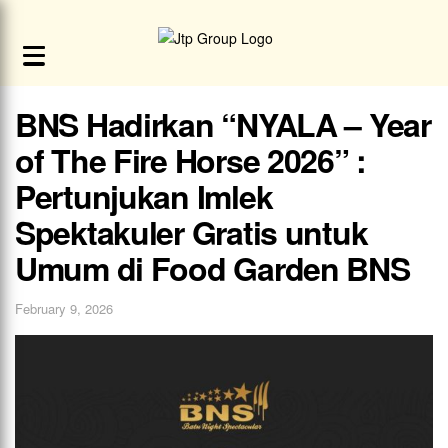
BNS Hadirkan “NYALA – Year
of The Fire Horse 2026” :
Pertunjukan Imlek
Spektakuler Gratis untuk
Umum di Food Garden BNS
February 9, 2026