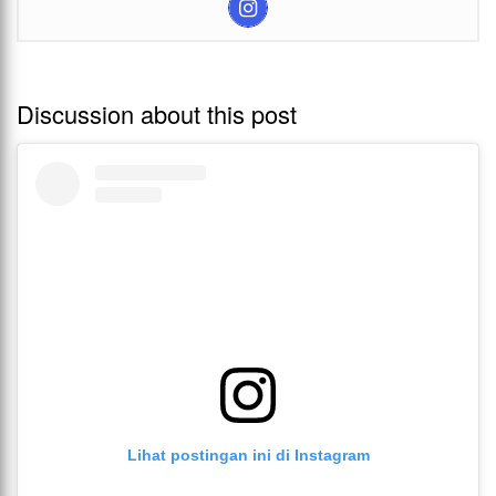
Discussion about this post
Lihat postingan ini di Instagram