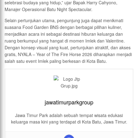
selebrasi budaya yang hidup,” ujar Bapak Harry Cahyono,
Manajer Operasional Batu Night Spectacular.
Selain pertunjukan utama, pengunjung juga dapat menikmati
suasana Food Garden BNS dengan berbagai pilihan kuliner,
menjadikan acara ini sebagai destinasi hiburan keluarga dan
ruang berkumpul yang hangat di momen Imlek dan Valentine.
Dengan konsep visual yang kuat, pertunjukan atraktif, dan akses
gratis, NYALA – Year of The Fire Horse 2026 diharapkan menjadi
salah satu event Imlek paling berkesan di Kota Batu.
jawatimurparkgroup
Jawa Timur Park adalah sebuah tempat wisata edukasi
keluarga masa kini yang terdapat di Kota Batu, Jawa Timur.