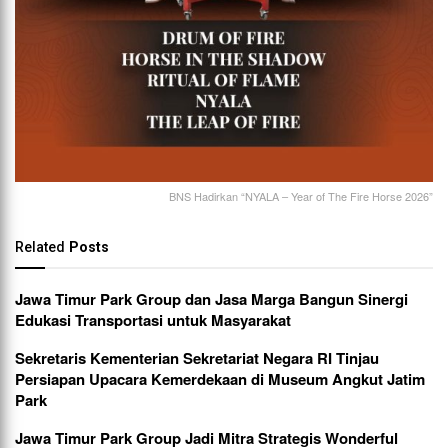
BNS Hadirkan “NYALA – Year of The Fire Horse 2026”
Related
Posts
Jawa Timur Park Group dan Jasa Marga Bangun Sinergi
Edukasi Transportasi untuk Masyarakat
Sekretaris Kementerian Sekretariat Negara RI Tinjau
Persiapan Upacara Kemerdekaan di Museum Angkut Jatim
Park
Jawa Timur Park Group Jadi Mitra Strategis Wonderful