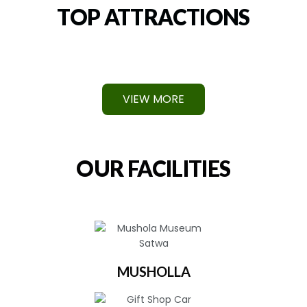
TOP ATTRACTIONS
VIEW MORE
OUR FACILITIES
MUSHOLLA