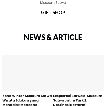
GIFT SHOP
NEWS & ARTICLE
Zona Winter Museum Satwa,
Eksplorasi Satwa di Museum
Wisata Edukasi yang
Satwa Jatim Park 2,
Mengajak Mengenal
Destinasi Bertaraf