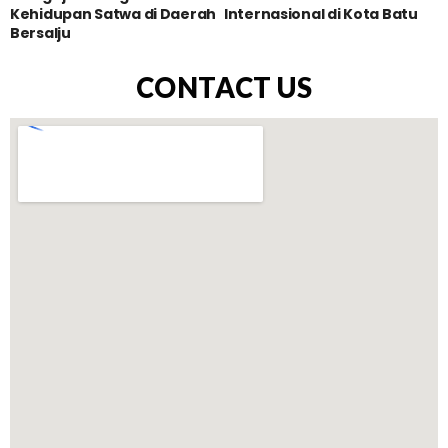
Kehidupan Satwa di Daerah
Internasional di Kota Batu
Bersalju
CONTACT US