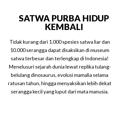
SATWA PURBA HIDUP
KEMBALI
Tidak kurang dari 1.000 spesies satwa liar dan
10.000 serangga dapat disaksikan di museum
satwa terbesar dan terlengkap di Indonesia!
Menelusuri sejarah dunia lewat replika tulang-
belulang dinosaurus, evolusi mamalia selama
ratusan tahun, hingga menyaksikan lebih dekat
serangga kecil yang luput dari mata manusia.