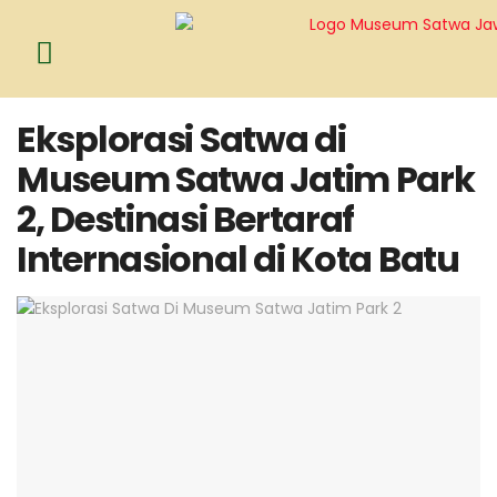
Eksplorasi Satwa di
Museum Satwa Jatim Park
2, Destinasi Bertaraf
Internasional di Kota Batu