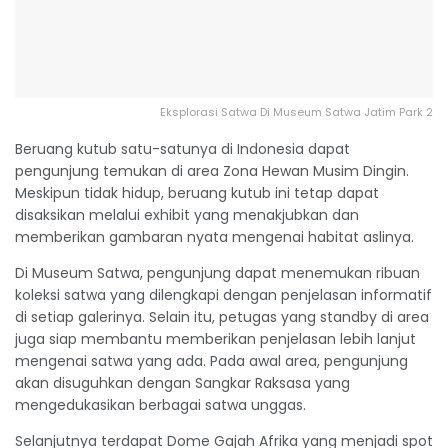
Eksplorasi Satwa Di Museum Satwa Jatim Park 2
Beruang kutub satu-satunya di Indonesia dapat
pengunjung temukan di area Zona Hewan Musim Dingin.
Meskipun tidak hidup, beruang kutub ini tetap dapat
disaksikan melalui exhibit yang menakjubkan dan
memberikan gambaran nyata mengenai habitat aslinya.
Di Museum Satwa, pengunjung dapat menemukan ribuan
koleksi satwa yang dilengkapi dengan penjelasan informatif
di setiap galerinya. Selain itu, petugas yang standby di area
juga siap membantu memberikan penjelasan lebih lanjut
mengenai satwa yang ada. Pada awal area, pengunjung
akan disuguhkan dengan Sangkar Raksasa yang
mengedukasikan berbagai satwa unggas.
Selanjutnya terdapat Dome Gajah Afrika yang menjadi spot