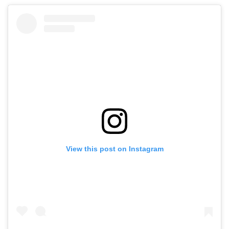
View this post on Instagram