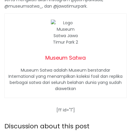
@museumsatwa_, dan @jawatimurpark.
Museum Satwa
Museum Satwa adalah Museum berstandar
International yang menampilkan koleksi fosil dan replika
berbagai satwa dari seluruh belahan dunia yang sudah
diawetkan
[ff id="1"]
Discussion about this post