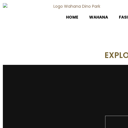
HOME
WAHANA
FASI
EXPLO