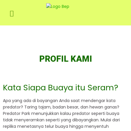
PROFIL KAMI
Kata Siapa Buaya itu Seram?
Apa yang ada di bayangan Anda saat mendengar kata
predator? Taring tajam, badan besar, dan hewan ganas?
Predator Park menunjukkan kalau predator seperti buaya
tidak menyeramkan seperti yang dibayangkan. Mulai dari
replika menetasnya telur buaya hingga menyentuh