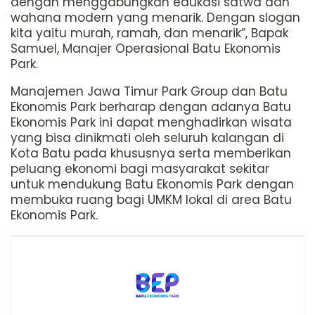
dengan menggabungkan edukasi satwa dan
wahana modern yang menarik. Dengan slogan
kita yaitu murah, ramah, dan menarik”, Bapak
Samuel, Manajer Operasional Batu Ekonomis
Park.
Manajemen Jawa Timur Park Group dan Batu
Ekonomis Park berharap dengan adanya Batu
Ekonomis Park ini dapat menghadirkan wisata
yang bisa dinikmati oleh seluruh kalangan di
Kota Batu pada khususnya serta memberikan
peluang ekonomi bagi masyarakat sekitar
untuk mendukung Batu Ekonomis Park dengan
membuka ruang bagi UMKM lokal di area Batu
Ekonomis Park.