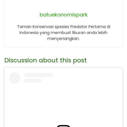
batuekonomispark
Taman Konservasi spesies Predator Pertama di
Indonesia yang membuat liburan anda lebih
menyenangkan.
Discussion about this post