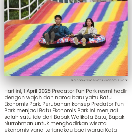
Rainbow Slide Batu Ekonomis Park
Hari ini, 1 April 2025 Predator Fun Park resmi hadir
dengan wajah dan nama baru yaitu Batu
Ekonomis Park. Perubahan konsep Predator Fun
Park menjadi Batu Ekonomis Park ini menjadi
salah satu ide dari Bapak Walikota Batu, Bapak
Nurrohman untuk menghadirkan wisata
ekonomis yang terjangkau bagi warga Kota