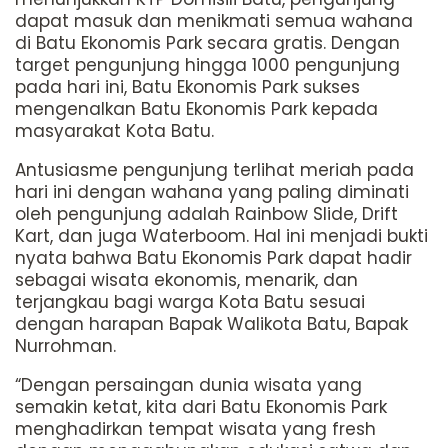
dapat masuk dan menikmati semua wahana
di Batu Ekonomis Park secara gratis. Dengan
target pengunjung hingga 1000 pengunjung
pada hari ini, Batu Ekonomis Park sukses
mengenalkan Batu Ekonomis Park kepada
masyarakat Kota Batu.
Antusiasme pengunjung terlihat meriah pada
hari ini dengan wahana yang paling diminati
oleh pengunjung adalah Rainbow Slide, Drift
Kart, dan juga Waterboom. Hal ini menjadi bukti
nyata bahwa Batu Ekonomis Park dapat hadir
sebagai wisata ekonomis, menarik, dan
terjangkau bagi warga Kota Batu sesuai
dengan harapan Bapak Walikota Batu, Bapak
Nurrohman.
“Dengan persaingan dunia wisata yang
semakin ketat, kita dari Batu Ekonomis Park
menghadirkan tempat wisata yang fresh