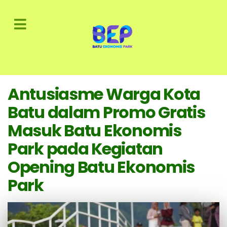
Antusiasme Warga Kota
Batu dalam Promo Gratis
Masuk Batu Ekonomis
Park pada Kegiatan
Opening Batu Ekonomis
Park