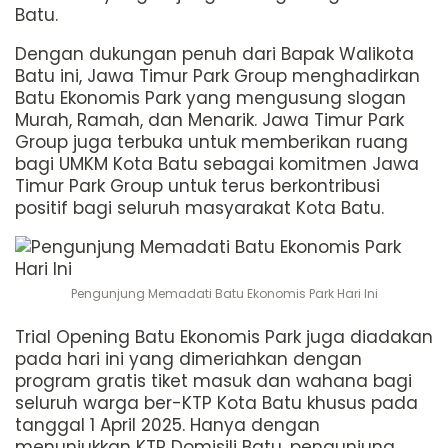
Batu.
Dengan dukungan penuh dari Bapak Walikota
Batu ini, Jawa Timur Park Group menghadirkan
Batu Ekonomis Park yang mengusung slogan
Murah, Ramah, dan Menarik. Jawa Timur Park
Group juga terbuka untuk memberikan ruang
bagi UMKM Kota Batu sebagai komitmen Jawa
Timur Park Group untuk terus berkontribusi
positif bagi seluruh masyarakat Kota Batu.
Pengunjung Memadati Batu Ekonomis Park Hari Ini
Trial Opening Batu Ekonomis Park juga diadakan
pada hari ini yang dimeriahkan dengan
program gratis tiket masuk dan wahana bagi
seluruh warga ber-KTP Kota Batu khusus pada
tanggal 1 April 2025. Hanya dengan
menunjukkan KTP Domisili Batu, pengunjung