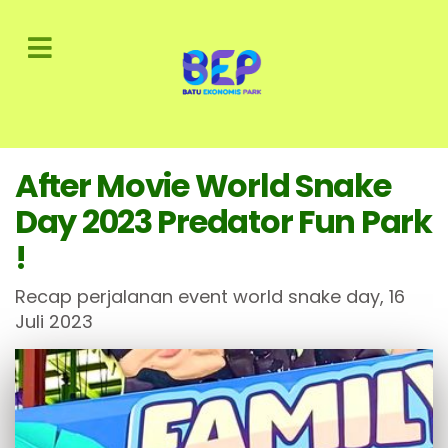
After Movie World Snake
Day 2023 Predator Fun Park
!
Recap perjalanan event world snake day, 16
Juli 2023