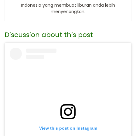
Indonesia yang membuat liburan anda lebih
menyenangkan.
Discussion about this post
View this post on Instagram