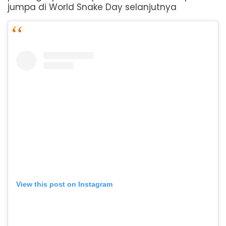
jumpa di World Snake Day selanjutnya
View this post on Instagram