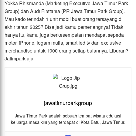
Yokka Rhismanda (Marketing Executive Jawa Timur Park
Group) dan Audi Firstania (PR Jawa Timur Park Group).
Mau kado terindah 1 unit mobil buat orang tersayang di
akhir tahun 2025? Bisa jadi kamu pemenangnya! Tidak
hanya itu, kamu juga berkesempatan mendapat sepeda
motor, iPhone, logam mulia, smart led tv dan exclusive
merchandise untuk 1000 orang setiap bulannya. Liburan?
Jatimpark aja!
jawatimurparkgroup
Jawa Timur Park adalah sebuah tempat wisata edukasi
keluarga masa kini yang terdapat di Kota Batu, Jawa Timur.