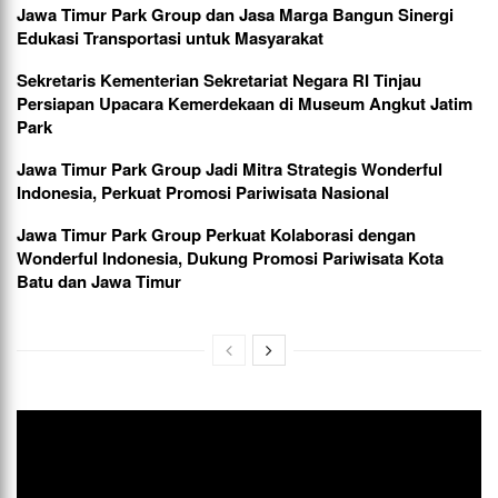
Jawa Timur Park Group dan Jasa Marga Bangun Sinergi
Edukasi Transportasi untuk Masyarakat
Sekretaris Kementerian Sekretariat Negara RI Tinjau
Persiapan Upacara Kemerdekaan di Museum Angkut Jatim
Park
Jawa Timur Park Group Jadi Mitra Strategis Wonderful
Indonesia, Perkuat Promosi Pariwisata Nasional
Jawa Timur Park Group Perkuat Kolaborasi dengan
Wonderful Indonesia, Dukung Promosi Pariwisata Kota
Batu dan Jawa Timur