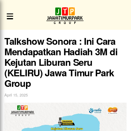
Talkshow Sonora : Ini Cara
Mendapatkan Hadiah 3M di
Kejutan Liburan Seru
(KELIRU) Jawa Timur Park
Group
April 15, 2025