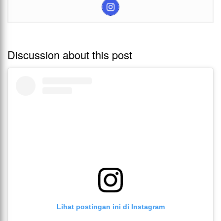
Discussion about this post
Lihat postingan ini di Instagram