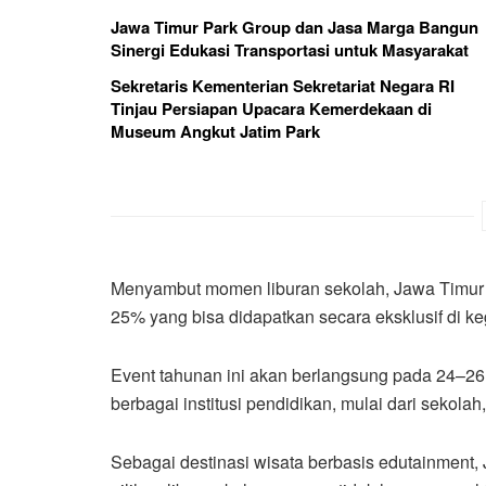
Jawa Timur Park Group dan Jasa Marga Bangun
Sinergi Edukasi Transportasi untuk Masyarakat
Sekretaris Kementerian Sekretariat Negara RI
Tinjau Persiapan Upacara Kemerdekaan di
Museum Angkut Jatim Park
Menyambut momen liburan sekolah, Jawa Timur 
25% yang bisa didapatkan secara eksklusif di 
Event tahunan ini akan berlangsung pada 24–26
berbagai institusi pendidikan, mulai dari sekolah
Sebagai destinasi wisata berbasis edutainment, 