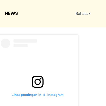
NEWS
Bahasa
▼
Lihat postingan ini di Instagram