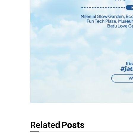
Related
Posts