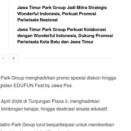
Jawa Timur Park Group Jadi Mitra Strategis
Wonderful Indonesia, Perkuat Promosi
Pariwisata Nasional
Jawa Timur Park Group Perkuat Kolaborasi
dengan Wonderful Indonesia, Dukung Promosi
Pariwisata Kota Batu dan Jawa Timur
Park Group menghadirkan promo spesial diskon hingga
kegiatan EDUFUN Fest by Jawa Pos.
 April 2026 di Tunjungan Plaza 3, menghadirkan
, bimbingan belajar, hingga destinasi wisata edukatif.
Jatim Park Group turut berpartisipasi untuk memberikan