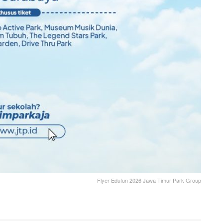
Flyer Edufun 2026 Jawa Timur Park Group