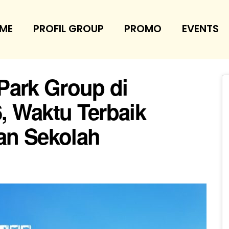
ME
PROFIL GROUP
PROMO
EVENTS
Park Group di
 Waktu Terbaik
an Sekolah