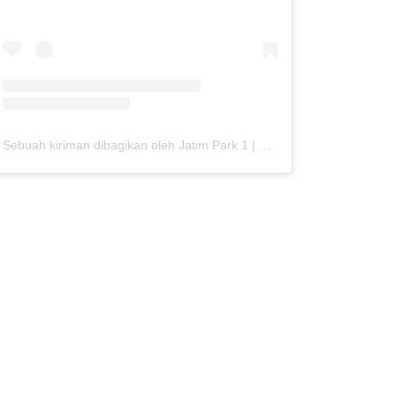
Sebuah kiriman dibagikan oleh Jatim Park 1 | Official (@jatimparksatu)