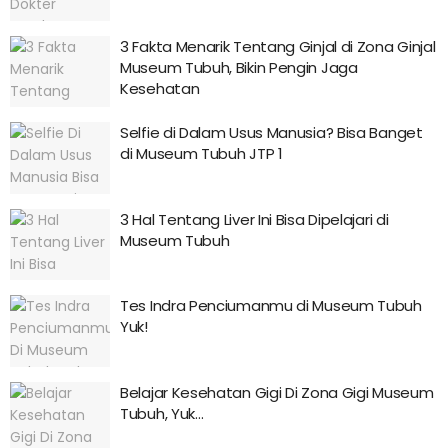
3 Fakta Menarik Tentang Ginjal di Zona Ginjal
Museum Tubuh, Bikin Pengin Jaga
Kesehatan
Selfie di Dalam Usus Manusia? Bisa Banget
di Museum Tubuh JTP 1
3 Hal Tentang Liver Ini Bisa Dipelajari di
Museum Tubuh
Tes Indra Penciumanmu di Museum Tubuh
Yuk!
Belajar Kesehatan Gigi Di Zona Gigi Museum
Tubuh, Yuk…