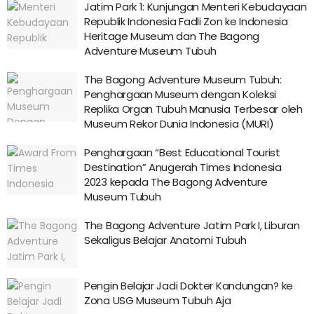
Jatim Park 1: Kunjungan Menteri Kebudayaan
Republik Indonesia Fadli Zon ke Indonesia
Heritage Museum dan The Bagong
Adventure Museum Tubuh
The Bagong Adventure Museum Tubuh:
Penghargaan Museum dengan Koleksi
Replika Organ Tubuh Manusia Terbesar oleh
Museum Rekor Dunia Indonesia (MURI)
Penghargaan “Best Educational Tourist
Destination” Anugerah Times Indonesia
2023 kepada The Bagong Adventure
Museum Tubuh
The Bagong Adventure Jatim Park I, Liburan
Sekaligus Belajar Anatomi Tubuh
Pengin Belajar Jadi Dokter Kandungan? ke
Zona USG Museum Tubuh Aja