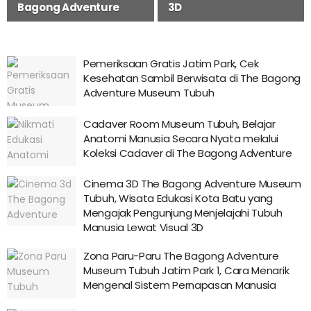
Bagong Adventure
3D
Pemeriksaan Gratis Jatim Park, Cek
Kesehatan Sambil Berwisata di The Bagong
Adventure Museum Tubuh
Cadaver Room Museum Tubuh, Belajar
Anatomi Manusia Secara Nyata melalui
Koleksi Cadaver di The Bagong Adventure
Cinema 3D The Bagong Adventure Museum
Tubuh, Wisata Edukasi Kota Batu yang
Mengajak Pengunjung Menjelajahi Tubuh
Manusia Lewat Visual 3D
Zona Paru-Paru The Bagong Adventure
Museum Tubuh Jatim Park 1, Cara Menarik
Mengenal Sistem Pernapasan Manusia