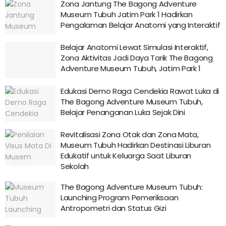
Zona Jantung The Bagong Adventure
Museum Tubuh Jatim Park 1 Hadirkan
Pengalaman Belajar Anatomi yang Interaktif
Belajar Anatomi Lewat Simulasi Interaktif,
Zona Aktivitas Jadi Daya Tarik The Bagong
Adventure Museum Tubuh, Jatim Park 1
Edukasi Demo Raga Cendekia Rawat Luka di
The Bagong Adventure Museum Tubuh,
Belajar Penanganan Luka Sejak Dini
Revitalisasi Zona Otak dan Zona Mata,
Museum Tubuh Hadirkan Destinasi Liburan
Edukatif untuk Keluarga Saat Liburan
Sekolah
The Bagong Adventure Museum Tubuh:
Launching Program Pemeriksaan
Antropometri dan Status Gizi