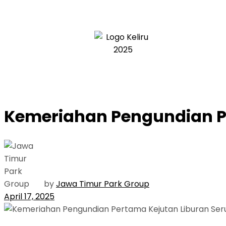
Kemeriahan Pengundian Pe
by
Jawa Timur Park Group
April 17, 2025