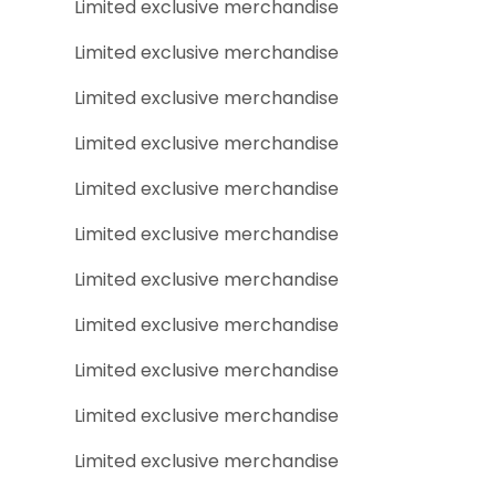
Limited exclusive merchandise
Limited exclusive merchandise
Limited exclusive merchandise
Limited exclusive merchandise
Limited exclusive merchandise
Limited exclusive merchandise
Limited exclusive merchandise
Limited exclusive merchandise
Limited exclusive merchandise
Limited exclusive merchandise
Limited exclusive merchandise