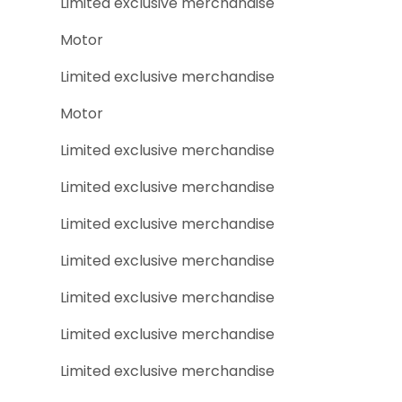
Limited exclusive merchandise
Motor
Limited exclusive merchandise
Motor
Limited exclusive merchandise
Limited exclusive merchandise
Limited exclusive merchandise
Limited exclusive merchandise
Limited exclusive merchandise
Limited exclusive merchandise
Limited exclusive merchandise