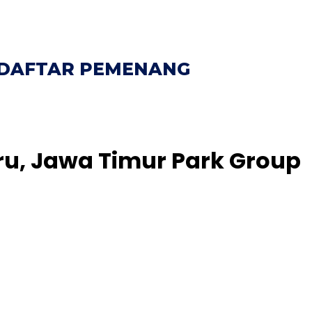
DAFTAR PEMENANG
u, Jawa Timur Park Group