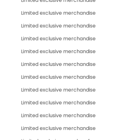
Limited exclusive merchandise
Limited exclusive merchandise
Limited exclusive merchandise
Limited exclusive merchandise
Limited exclusive merchandise
Limited exclusive merchandise
Limited exclusive merchandise
Limited exclusive merchandise
Limited exclusive merchandise
Limited exclusive merchandise
Limited exclusive merchandise