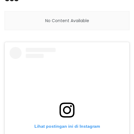
No Content Available
Lihat postingan ini di Instagram