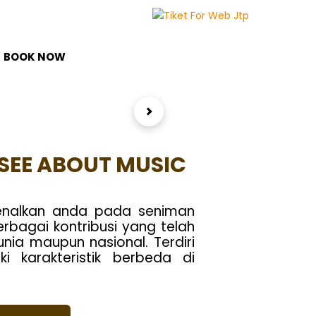
BOOK NOW
SEE ABOUT MUSIC
enalkan anda pada seniman
rbagai kontribusi yang telah
unia maupun nasional. Terdiri
ki karakteristik berbeda di