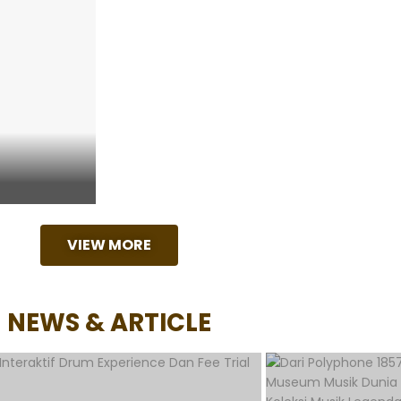
VIEW MORE
NEWS & ARTICLE