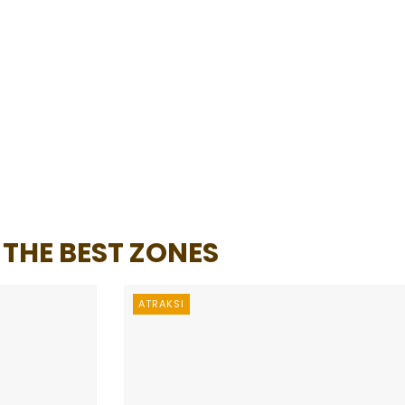
THE BEST ZONES
ATRAKSI