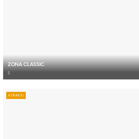
ZONA CLASSIC
ATRAKSI