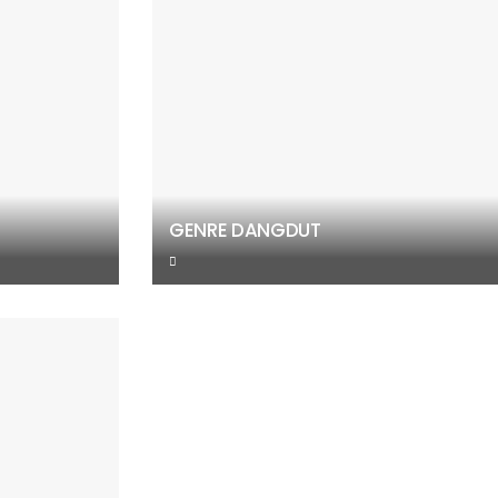
GENRE DANGDUT