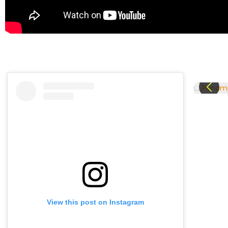
View this post on Instagram