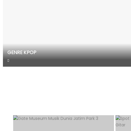
GENRE KPOP