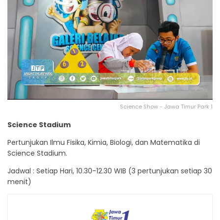
Science Show - Jawa Timur Park 1
Science Stadium
Pertunjukan Ilmu Fisika, Kimia, Biologi, dan Matematika di
Science Stadium.
Jadwal : Setiap Hari, 10.30-12.30 WIB (3 pertunjukan setiap 30
menit)