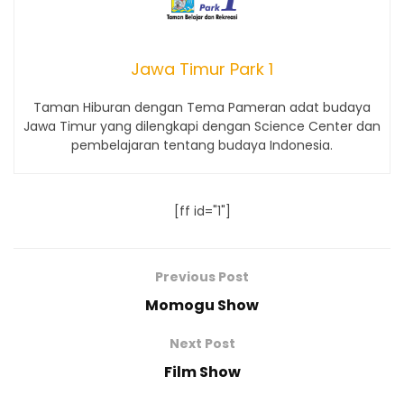
Jawa Timur Park 1
Taman Hiburan dengan Tema Pameran adat budaya
Jawa Timur yang dilengkapi dengan Science Center dan
pembelajaran tentang budaya Indonesia.
[ff id="1"]
Previous Post
Momogu Show
Next Post
Film Show