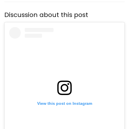
Discussion about this post
View this post on Instagram