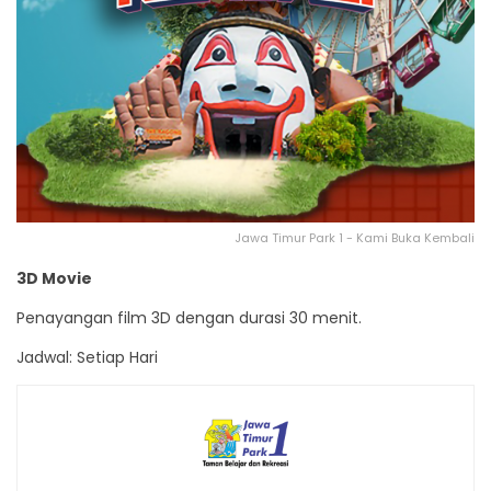
Jawa Timur Park 1 - Kami Buka Kembali
3D Movie
Penayangan film 3D dengan durasi 30 menit.
Jadwal: Setiap Hari