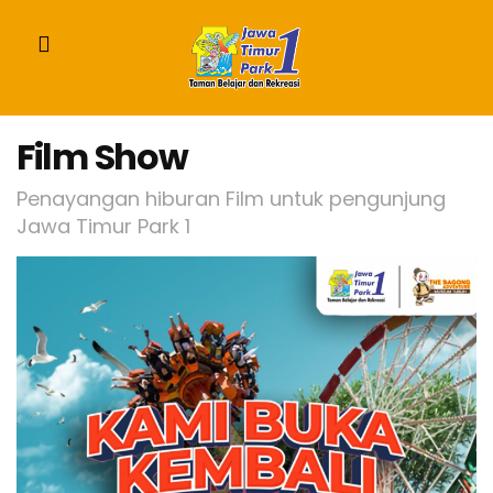
Film Show
Penayangan hiburan Film untuk pengunjung
Jawa Timur Park 1