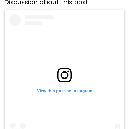
Discussion about this post
View this post on Instagram