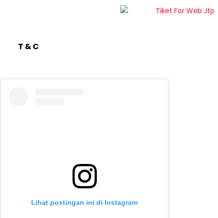
T & C
Lihat postingan ini di Instagram