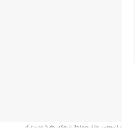
Little Japan Wahana Baru Di The Legend Star Jatimpark 3