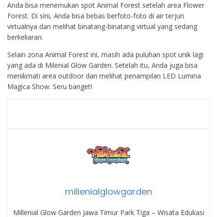
Anda bisa menemukan spot Animal Forest setelah area Flower
Forest. Di sini, Anda bisa bebas berfoto-foto di air terjun
virtualnya dan melihat binatang-binatang virtual yang sedang
berkeliaran.
Selain zona Animal Forest ini, masih ada puluhan spot unik lagi
yang ada di Milenial Glow Garden. Setelah itu, Anda juga bisa
menikmati area outdoor dan melihat penampilan LED Lumina
Magica Show. Seru banget!
millenialglowgarden
Millenial Glow Garden Jawa Timur Park Tiga – Wisata Edukasi