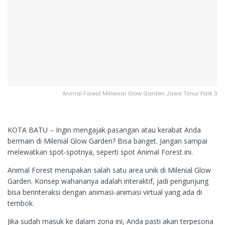
Animal Forest Millenial Glow Garden Jawa Timur Park 3
KOTA BATU – Ingin mengajak pasangan atau kerabat Anda
bermain di Milenial Glow Garden? Bisa banget. Jangan sampai
melewatkan spot-spotnya, seperti spot Animal Forest ini.
Animal Forest merupakan salah satu area unik di Milenial Glow
Garden. Konsep wahananya adalah interaktif, jadi pengunjung
bisa berinteraksi dengan animasi-animasi virtual yang ada di
tembok.
Jika sudah masuk ke dalam zona ini, Anda pasti akan terpesona