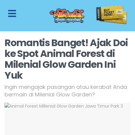
Romantis Banget! Ajak Doi
ke Spot Animal Forest di
Milenial Glow Garden Ini
Yuk
Ingin mengajak pasangan atau kerabat Anda
bermain di Milenial Glow Garden?