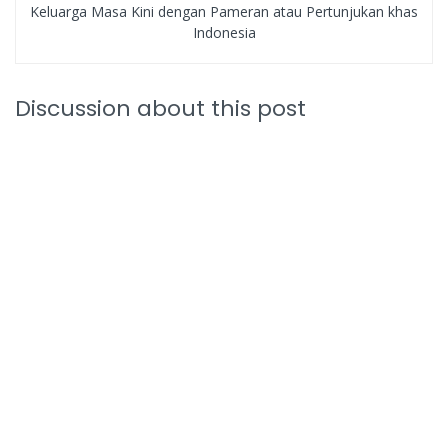
Keluarga Masa Kini dengan Pameran atau Pertunjukan khas
Indonesia
Discussion about this post