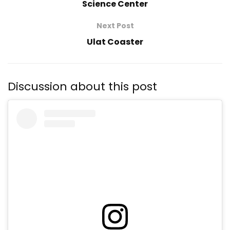
Science Center
Next Post
Ulat Coaster
Discussion about this post