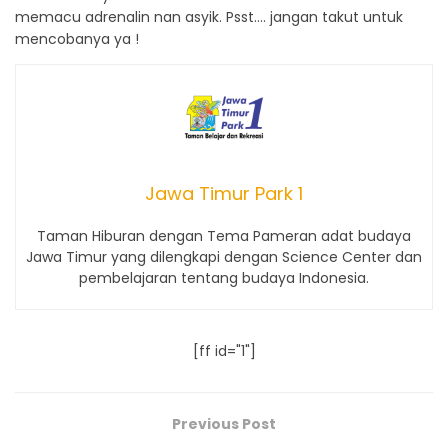
memacu adrenalin nan asyik. Psst…. jangan takut untuk
mencobanya ya !
Jawa Timur Park 1
Taman Hiburan dengan Tema Pameran adat budaya
Jawa Timur yang dilengkapi dengan Science Center dan
pembelajaran tentang budaya Indonesia.
[ff id="1"]
Previous Post