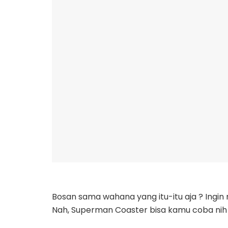
Bosan sama wahana yang itu-itu aja ? Ingi
Nah, Superman Coaster bisa kamu coba nih 