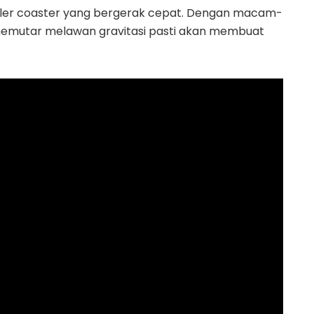
ler coaster yang bergerak cepat. Dengan macam-
memutar melawan gravitasi pasti akan membuat