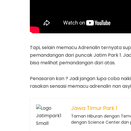
Tapi, selain memacu Adrenalin ternyata s
pemandangan dari puncak Jatim Park 1. Jad
bisa melihat pemandangan dari atas.
Penasaran kan ? Jadi jangan lupa coba naik
rasakan sensasi memacu adrenalin nan asyik
Jawa Timur Park 1
Taman Hiburan dengan Tema
dengan Science Center dan 