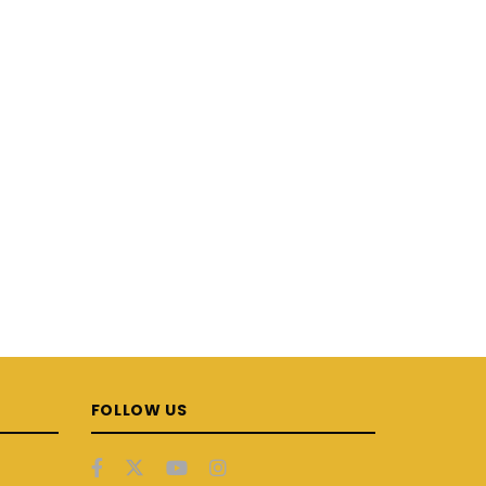
FOLLOW US