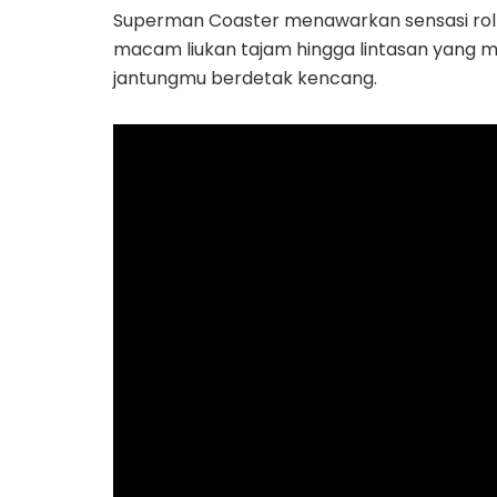
Superman Coaster menawarkan sensasi rol
macam liukan tajam hingga lintasan yang 
jantungmu berdetak kencang.